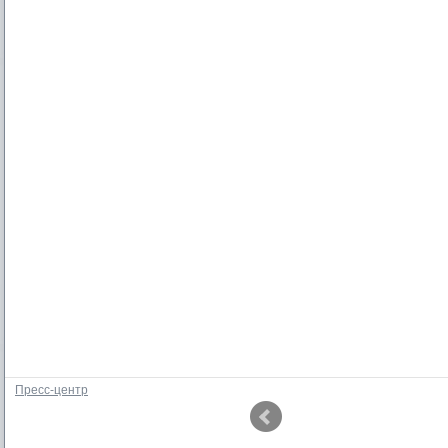
Пресс-центр