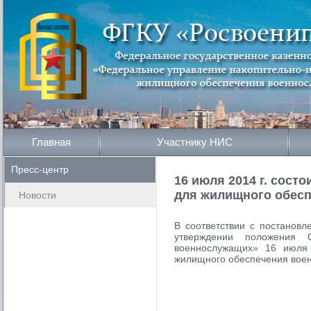
Главная
Участнику НИС
Пресс-центр
16 июля 2014 г. сост
для жилищного обес
Новости
В соответствии с постанов
утверждении положения 
военнослужащих» 16 июля 
жилищного обеспечения вое