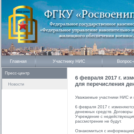
Главная
Участнику НИС
Вопрос-
Пресс-центр
6 февраля 2017 г. и
для перечисления де
Новости
Уважаемые участники НИС и 
6 февраля 2017 г. изменяют
денежных средств. Договоры
Учреждение с недействующим
рассмотрение не будут.
Ознакомиться с информацией