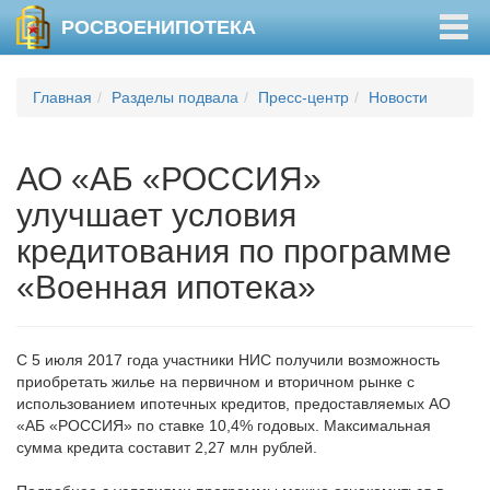
Togg
РОСВОЕНИПОТЕКА
navig
Главная
Разделы подвала
Пресс-центр
Новости
АО «АБ «РОССИЯ»
улучшает условия
кредитования по программе
«Военная ипотека»
С 5 июля 2017 года участники НИС получили возможность
приобретать жилье на первичном и вторичном рынке с
использованием ипотечных кредитов, предоставляемых АО
«АБ «РОССИЯ» по ставке 10,4% годовых. Максимальная
сумма кредита составит 2,27 млн рублей.