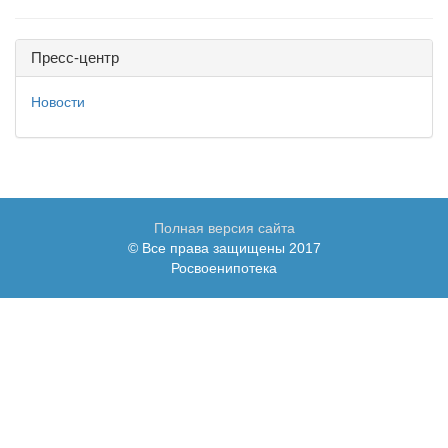
Пресс-центр
Новости
Полная версия сайта
© Все права защищены 2017
Росвоенипотека