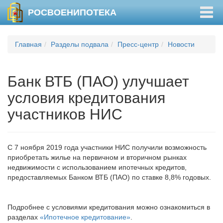
Togg
РОСВОЕНИПОТЕКА
navig
Главная
Разделы подвала
Пресс-центр
Новости
Банк ВТБ (ПАО) улучшает
условия кредитования
участников НИС
С 7 ноября 2019 года участники НИС получили возможность
приобретать жилье на первичном и вторичном рынках
недвижимости с использованием ипотечных кредитов,
предоставляемых Банком ВТБ (ПАО) по ставке 8,8% годовых.
Подробнее с условиями кредитования можно ознакомиться в
разделах
«Ипотечное кредитование»
.