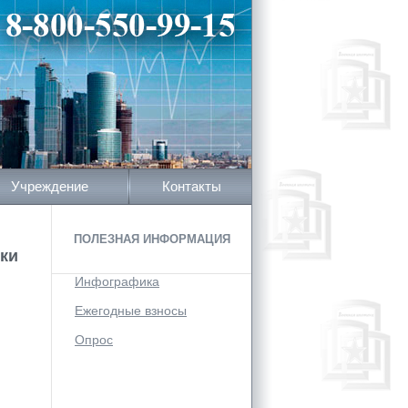
Учреждение
Контакты
ПОЛЕЗНАЯ ИНФОРМАЦИЯ
ки
Инфографика
Ежегодные взносы
Опрос