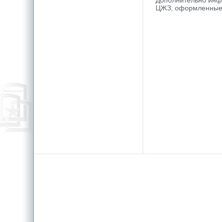
Дополнительно инфо
ЦЖЗ, оформленные 