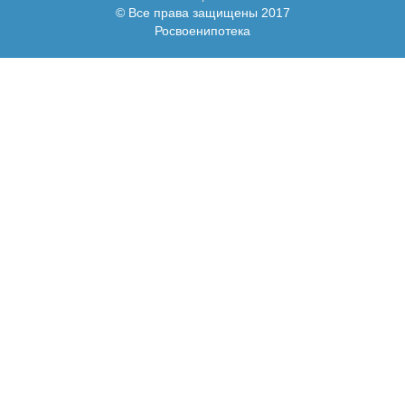
© Все права защищены 2017
Росвоенипотека