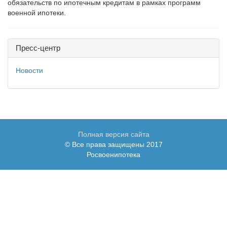
обязательств по ипотечным кредитам в рамках программ
военной ипотеки.
Пресс-центр
Новости
Полная версия сайта
© Все права защищены 2017
Росвоенипотека