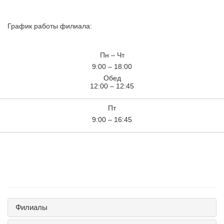
График работы филиала:
Пн – Чт
9:00 – 18:00
Обед
12:00 – 12:45
Пт
9:00 – 16:45
Филиалы