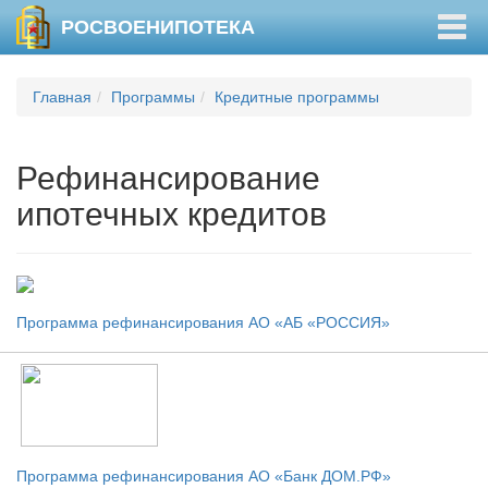
Togg
РОСВОЕНИПОТЕКА
navig
Главная
Программы
Кредитные программы
Рефинансирование
ипотечных кредитов
Программа рефинансирования АО «АБ «РОССИЯ»
Программа рефинансирования АО «Банк ДОМ.РФ»