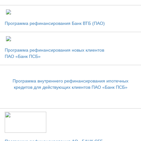
Программа рефинансирования Банк ВТБ (ПАО)
Программа рефинансирования новых клиентов
ПАО «Банк ПСБ»
Программа внутреннего рефинансирования ипотечных
кредитов для действующих клиентов ПАО «Банк ПСБ»