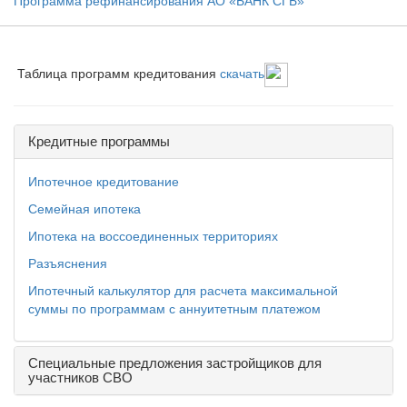
Программа рефинансирования АО «БАНК СГБ»
Таблица программ кредитования
скачать
Кредитные программы
Ипотечное кредитование
Семейная ипотека
Ипотека на воссоединенных территориях
Разъяснения
Ипотечный калькулятор для расчета максимальной
суммы по программам с аннуитетным платежом
Специальные предложения застройщиков для
участников СВО