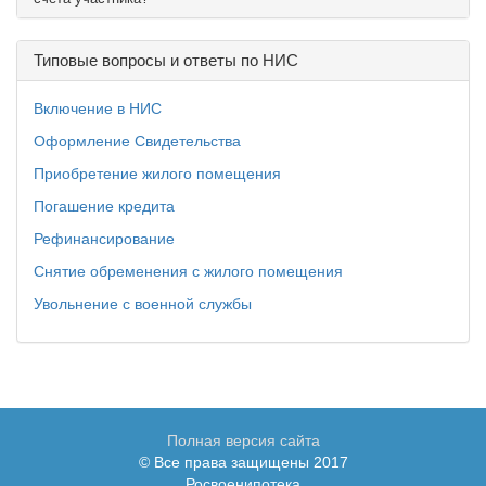
Типовые вопросы и ответы по НИС
Включение в НИС
Оформление Свидетельства
Приобретение жилого помещения
Погашение кредита
Рефинансирование
Снятие обременения с жилого помещения
Увольнение с военной службы
Полная версия сайта
© Все права защищены 2017
Росвоенипотека