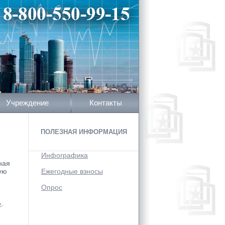
Учреждение
Контакты
ПОЛЕЗНАЯ ИНФОРМАЦИЯ
Инфографика
ная
ую
Ежегодные взносы
Опрос
»
.