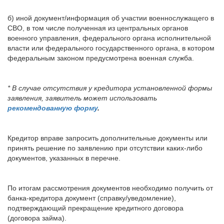
б) иной документ/информация об участии военнослужащего в
СВО, в том числе полученная из центральных органов
военного управления, федерального органа исполнительной
власти или федерального государственного органа, в котором
федеральным законом предусмотрена военная служба.
* В случае отсутствия у кредитора установленной формы
заявления, заявитель может использовать
рекомендованную форму
.
Кредитор вправе запросить дополнительные документы или
принять решение по заявлению при отсутствии каких-либо
документов, указанных в перечне.
По итогам рассмотрения документов необходимо получить от
банка-кредитора документ (справку/уведомление),
подтверждающий прекращение кредитного договора
(договора займа).