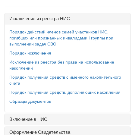
Исключение из реестра НИС
Порядок действий членов семей участников НИС,
погибших или признанных инвалидами I группы при
выполнении задач СВО
Порядок исключения
Исключение из реестра без права на использование
накоплений
Порядок получения средств с именного накопительного
счета
Порядок получения средств, дополняющих накопления
Образцы документов
Включение в НИС
Оформление Свидетельства