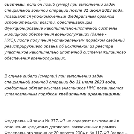
системы
, если он погиб (умер) при выполнении задач
специальной военной операции
после 31 июля 2023 года
,
погашаются уполномоченным федеральным органом
исполнительной власти, обеспечивающим
функционирование накопительно-ипотечной системы
жилищного обеспечения военнослужащих (далее -
НИС),
после получения
установленным порядком
сведений
регистрирующего органа об исключении из реестра
участников накопительно ипотечной системы жилищного
обеспечения военнослужащих.
В случае гибели (смерти)
при выполнении задач
специальной военной операции
до 31 июля 2023 года
,
кредитные обязательства участников НИС погашаются
установленным порядком
кредитными организациями
.
Федеральный закон № 377-ФЗ не содержит исключений в
отношении кредитных договоров, заключенных в рамках
Федерального закона от 20 августа 2004 г. № 117-ФЗ (далее –