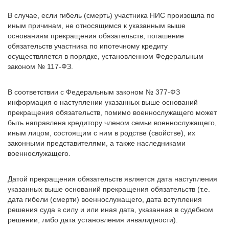
В случае, если гибель (смерть) участника НИС произошла по
иным причинам, не относящимся к указанным выше
основаниям прекращения обязательств, погашение
обязательств участника по ипотечному кредиту
осуществляется в порядке, установленном Федеральным
законом № 117-ФЗ.
В соответствии с Федеральным законом № 377-ФЗ
информация о наступлении указанных выше оснований
прекращения обязательств, помимо военнослужащего может
быть направлена кредитору членом семьи военнослужащего,
иным лицом, состоящим с ним в родстве (свойстве), их
законными представителями, а также наследниками
военнослужащего.
Датой прекращения обязательств является дата наступления
указанных выше оснований прекращения обязательств (т.е.
дата гибели (смерти) военнослужащего, дата вступления
решения суда в силу и или иная дата, указанная в судебном
решении, либо дата установления инвалидности).