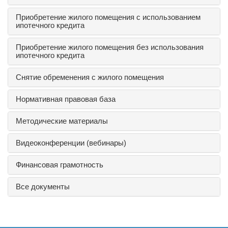
Приобретение жилого помещения с использованием
ипотечного кредита
Приобретение жилого помещения без использования
ипотечного кредита
Снятие обременения с жилого помещения
Нормативная правовая база
Методические материалы
Видеоконференции (вебинары)
Финансовая грамотность
Все документы