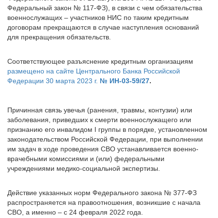
Федеральный закон № 117-ФЗ), в связи с чем обязательства
военнослужащих – участников НИС по таким кредитным
договорам прекращаются в случае наступления оснований
для прекращения обязательств.
Соответствующее разъяснение кредитным организациям
размещено на сайте Центрального Банка Российской
Федерации 30 марта 2023 г.
№ ИН-03-59/27
.
Причинная связь увечья (ранения, травмы, контузии) или
заболевания, приведших к смерти военнослужащего или
признанию его инвалидом I группы в порядке, установленном
законодательством Российской Федерации, при выполнении
им задач в ходе проведения СВО устанавливается военно-
врачебными комиссиями и (или) федеральными
учреждениями медико-социальной экспертизы.
Действие указанных норм Федерального закона № 377-ФЗ
распространяется на правоотношения, возникшие с начала
СВО, а именно – с 24 февраля 2022 года.