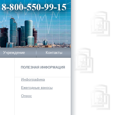
Учреждение
Контакты
ПОЛЕЗНАЯ ИНФОРМАЦИЯ
Инфографика
Ежегодные взносы
Опрос