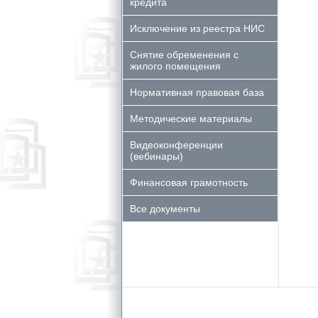
кредита
Исключение из реестра НИС
Снятие обременения с
жилого помещения
Нормативная правовая база
Методические материалы
Видеоконференции
(вебинары)
Финансовая грамотность
Все документы